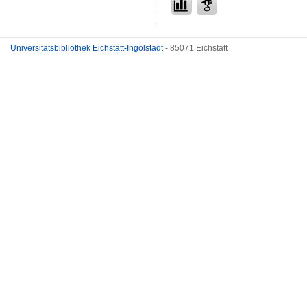
Universitätsbibliothek Eichstätt-Ingolstadt
- 85071 Eichstätt