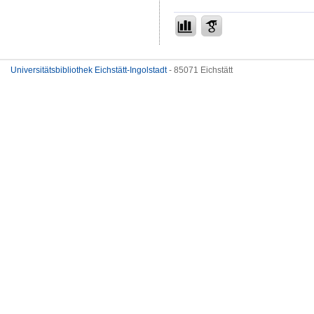
Universitätsbibliothek Eichstätt-Ingolstadt
- 85071 Eichstätt