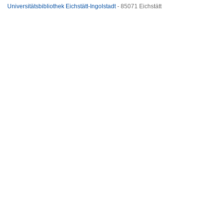
Universitätsbibliothek Eichstätt-Ingolstadt
- 85071 Eichstätt