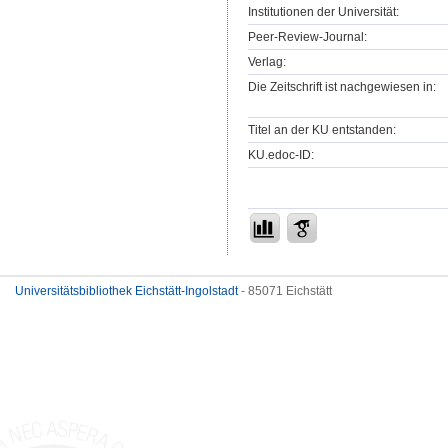
Institutionen der Universität:
Peer-Review-Journal:
Verlag:
Die Zeitschrift ist nachgewiesen in:
Titel an der KU entstanden:
KU.edoc-ID:
Universitätsbibliothek Eichstätt-Ingolstadt
- 85071 Eichstätt