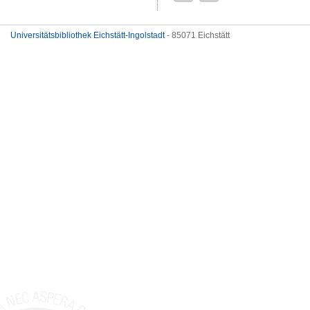
Universitätsbibliothek Eichstätt-Ingolstadt
- 85071 Eichstätt