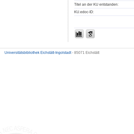
Titel an der KU entstanden:
KU.edoc-ID:
Universitätsbibliothek Eichstätt-Ingolstadt
- 85071 Eichstätt