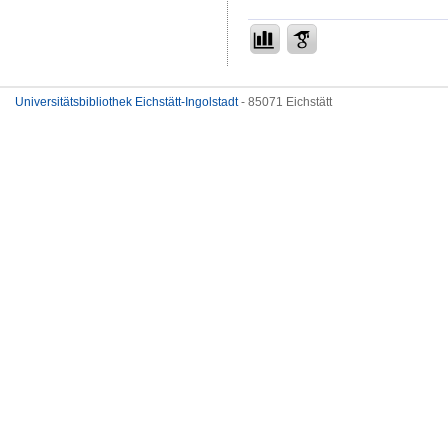
Universitätsbibliothek Eichstätt-Ingolstadt
- 85071 Eichstätt