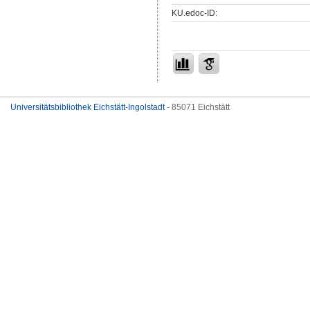
KU.edoc-ID:
Universitätsbibliothek Eichstätt-Ingolstadt
- 85071 Eichstätt