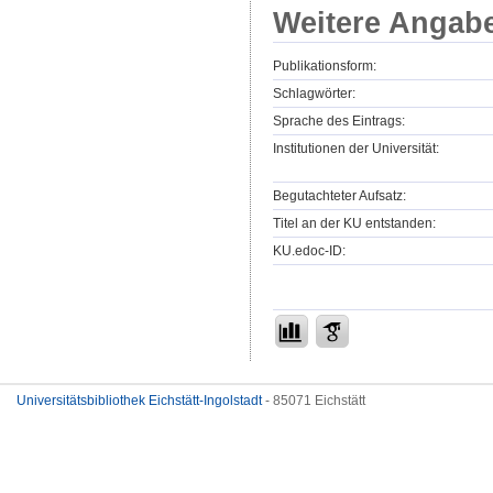
Weitere Angab
Publikationsform:
Schlagwörter:
Sprache des Eintrags:
Institutionen der Universität:
Begutachteter Aufsatz:
Titel an der KU entstanden:
KU.edoc-ID:
Universitätsbibliothek Eichstätt-Ingolstadt
- 85071 Eichstätt