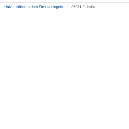
Universitätsbibliothek Eichstätt-Ingolstadt
- 85071 Eichstätt