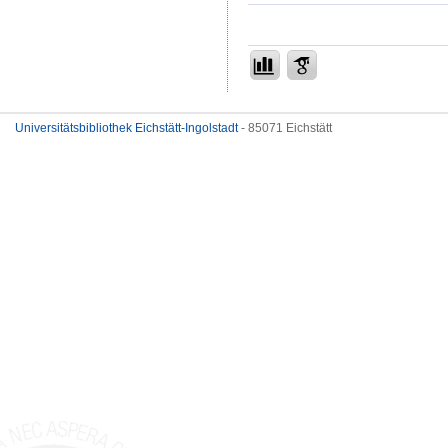
Universitätsbibliothek Eichstätt-Ingolstadt
- 85071 Eichstätt