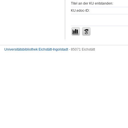
Titel an der KU entstanden:
KU.edoc-ID:
Universitätsbibliothek Eichstätt-Ingolstadt
- 85071 Eichstätt