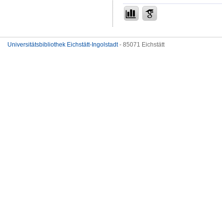
Universitätsbibliothek Eichstätt-Ingolstadt
- 85071 Eichstätt