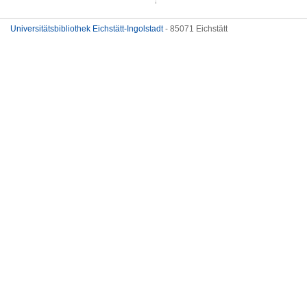
Universitätsbibliothek Eichstätt-Ingolstadt
- 85071 Eichstätt