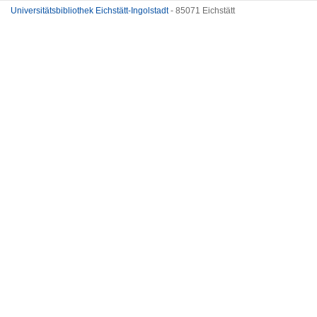
Universitätsbibliothek Eichstätt-Ingolstadt
- 85071 Eichstätt