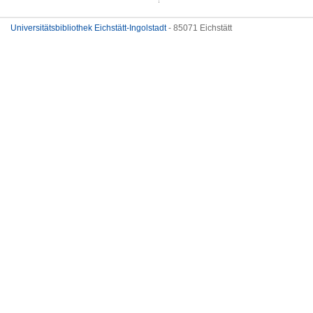
Universitätsbibliothek Eichstätt-Ingolstadt
- 85071 Eichstätt