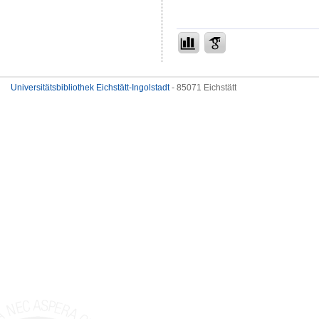
Universitätsbibliothek Eichstätt-Ingolstadt
- 85071 Eichstätt