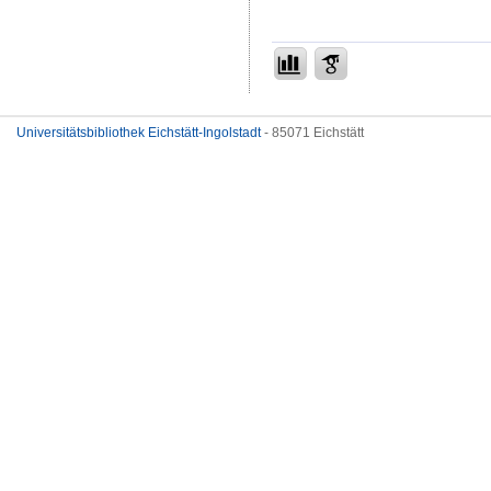
Universitätsbibliothek Eichstätt-Ingolstadt
- 85071 Eichstätt