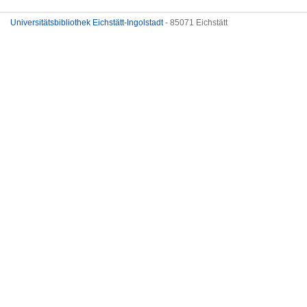
Universitätsbibliothek Eichstätt-Ingolstadt
- 85071 Eichstätt