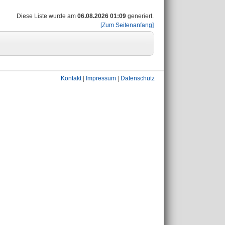
Diese Liste wurde am
06.08.2026 01:09
generiert.
[Zum Seitenanfang]
Kontakt
|
Impressum
|
Datenschutz