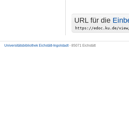
URL für die
Einb
Universitätsbibliothek Eichstätt-Ingolstadt
- 85071 Eichstätt