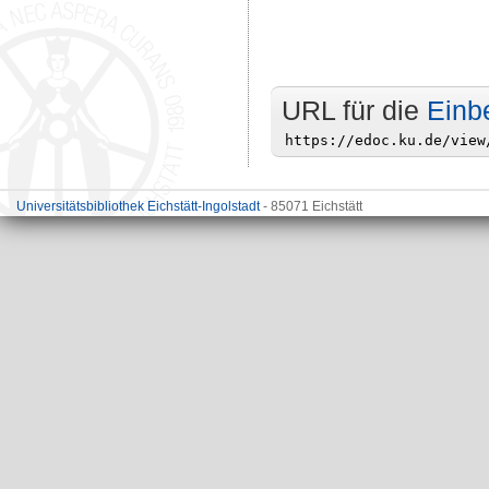
URL für die
Einb
Universitätsbibliothek Eichstätt-Ingolstadt
- 85071 Eichstätt