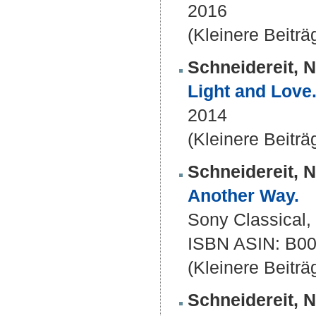
2016
(Kleinere Beiträ
Schneidereit, N
Light and Love
2014
(Kleinere Beiträ
Schneidereit, N
Another Way.
Sony Classical,
ISBN ASIN: B
(Kleinere Beiträ
Schneidereit, N