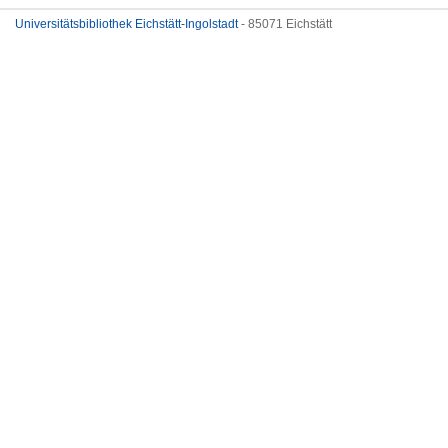
Universitätsbibliothek Eichstätt-Ingolstadt
- 85071 Eichstätt