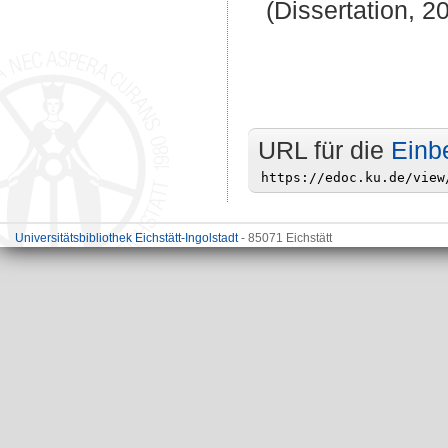
(Dissertation, 2
URL für die
Einb
Universitätsbibliothek Eichstätt-Ingolstadt
- 85071 Eichstätt