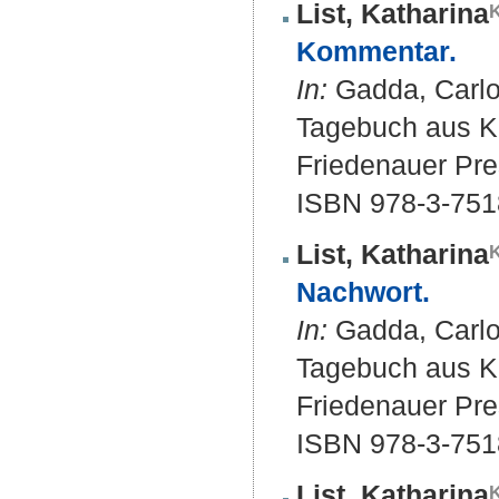
List, Katharina
Kommentar.
In:
Gadda, Carlo
Tagebuch aus Kr
Friedenauer Pre
ISBN 978-3-751
List, Katharina
Nachwort.
In:
Gadda, Carlo
Tagebuch aus Kr
Friedenauer Pre
ISBN 978-3-751
List, Katharina