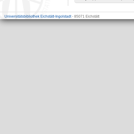
Universitätsbibliothek Eichstätt-Ingolstadt
- 85071 Eichstätt