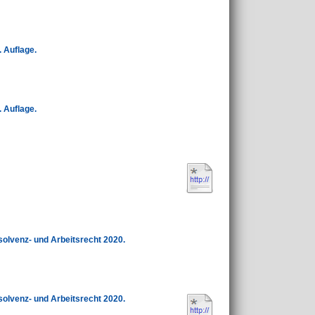
 Auflage.
 Auflage.
solvenz- und Arbeitsrecht 2020.
solvenz- und Arbeitsrecht 2020.