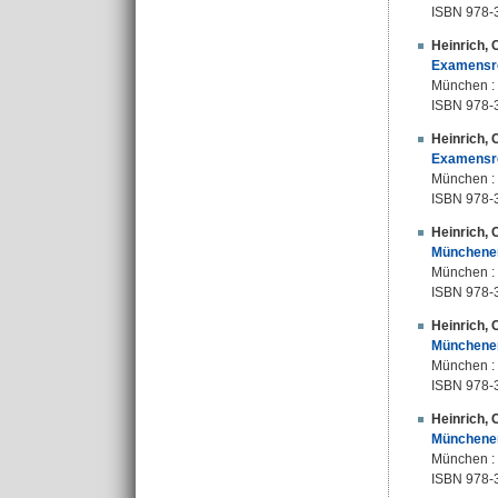
ISBN 978-
Heinrich, 
Examensrep
München : 
ISBN 978-
Heinrich, 
Examensrep
München : 
ISBN 978-
Heinrich, 
Münchener
München :
ISBN 978-
Heinrich, 
Münchener
München :
ISBN 978-
Heinrich, 
Münchener
München :
ISBN 978-