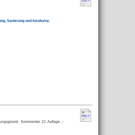
ng, Sanierung und Insolvenz.
ungsgesetz : Kommentar. 22. Auflage. -