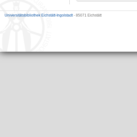
Universitätsbibliothek Eichstätt-Ingolstadt
- 85071 Eichstätt