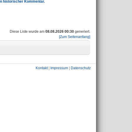
in historischer Kommentar.
Diese Liste wurde am
08.08.2026 00:30
generiert.
[Zum Seitenanfang]
Kontakt
|
Impressum
|
Datenschutz