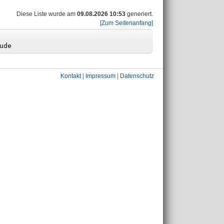
Diese Liste wurde am
09.08.2026 10:53
generiert.
[Zum Seitenanfang]
Kontakt
|
Impressum
|
Datenschutz