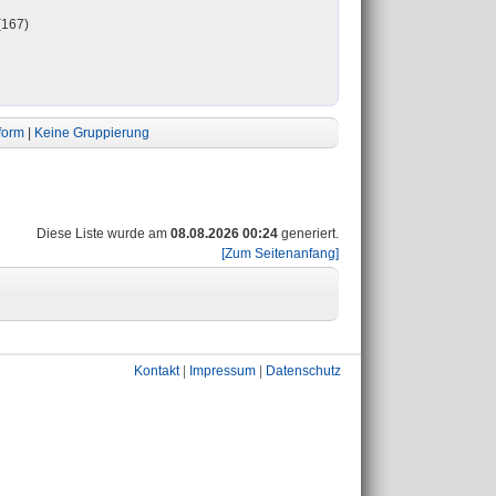
(167)
form
|
Keine Gruppierung
Diese Liste wurde am
08.08.2026 00:24
generiert.
[Zum Seitenanfang]
Kontakt
|
Impressum
|
Datenschutz